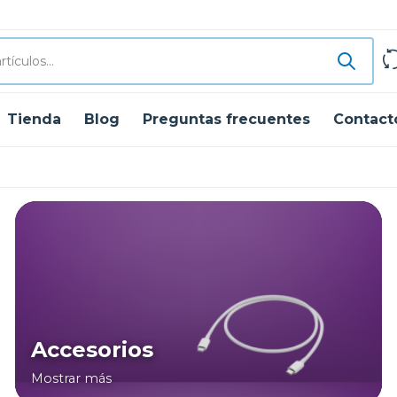
Tienda
Blog
Preguntas frecuentes
Contact
Accesorios
Mostrar más