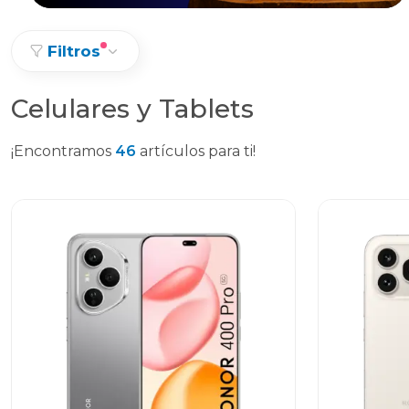
Filtros
Celulares y Tablets
¡Encontramos
46
artículos para ti!