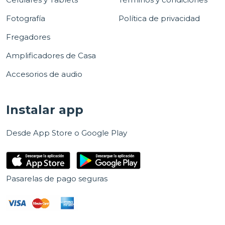
Fotografía
Política de privacidad
Fregadores
Amplificadores de Casa
Accesorios de audio
Instalar app
Desde App Store o Google Play
Pasarelas de pago seguras