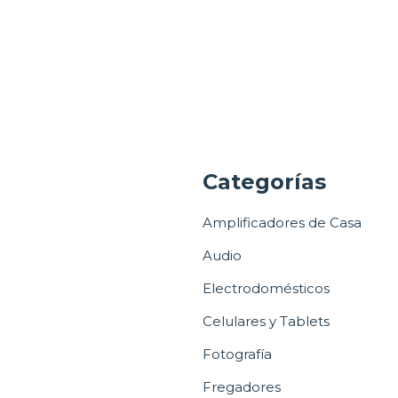
a
Categorías
Amplificadores de Casa
Audio
Electrodomésticos
Celulares y Tablets
Fotografía
Fregadores