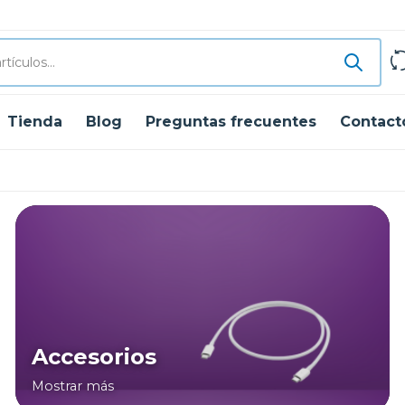
Tienda
Blog
Preguntas frecuentes
Contact
Accesorios
Mostrar más