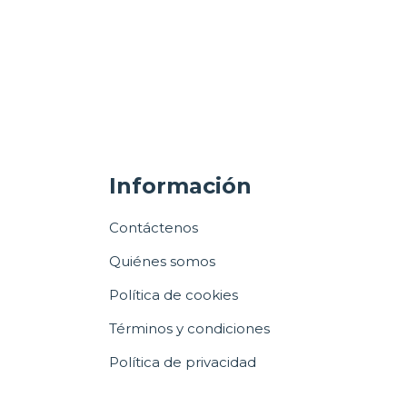
Información
Contáctenos
Quiénes somos
Política de cookies
Términos y condiciones
Política de privacidad