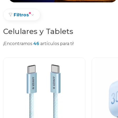
Filtros
Celulares y Tablets
¡Encontramos
46
artículos para ti!