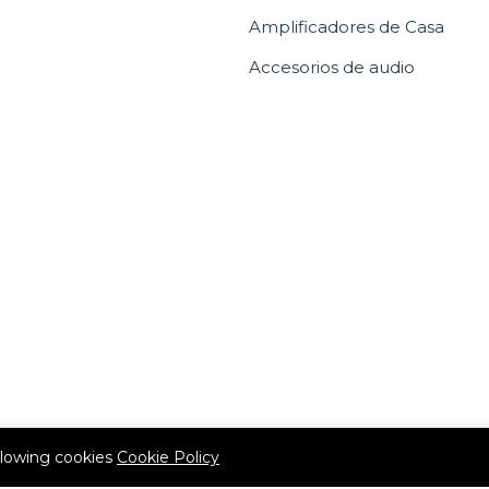
Amplificadores de Casa
Accesorios de audio
allowing cookies
Cookie Policy