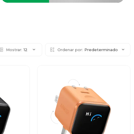
Mostrar:
12
Ordenar por:
Predeterminado