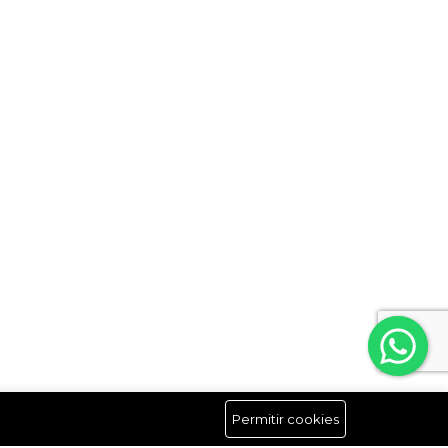
Permitir cookies
Síguenos