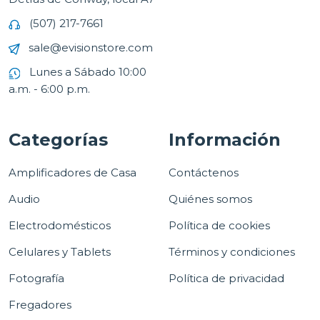
(507) 217-7661
sale@evisionstore.com
Lunes a Sábado 10:00
a.m. - 6:00 p.m.
Categorías
Información
Amplificadores de Casa
Contáctenos
Audio
Quiénes somos
Electrodomésticos
Política de cookies
Celulares y Tablets
Términos y condiciones
Fotografía
Política de privacidad
Fregadores