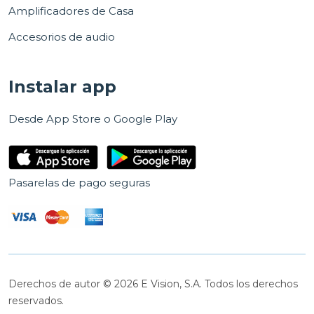
Amplificadores de Casa
Accesorios de audio
Instalar app
Desde App Store o Google Play
Pasarelas de pago seguras
Derechos de autor © 2026 E Vision, S.A. Todos los derechos
reservados.