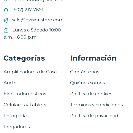
(507) 217-7661
sale@evisionstore.com
Lunes a Sábado 10:00
a.m. - 6:00 p.m.
Categorías
Información
Amplificadores de Casa
Contáctenos
Audio
Quiénes somos
Electrodomésticos
Política de cookies
Celulares y Tablets
Términos y condiciones
Fotografía
Política de privacidad
Fregadores