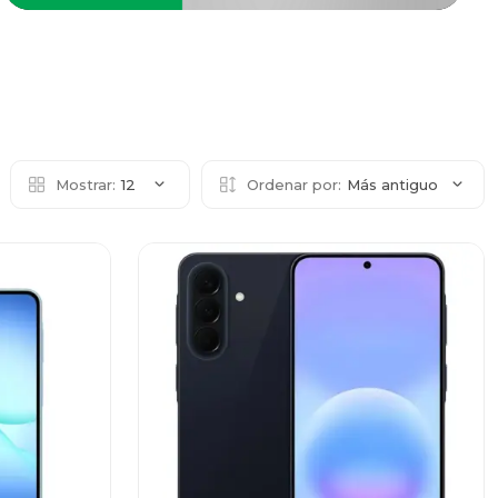
Mostrar:
12
Ordenar por:
Más antiguo