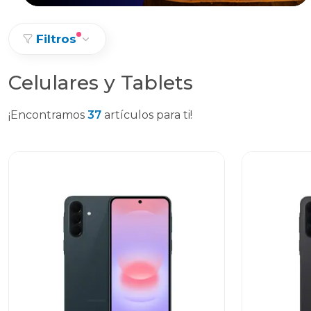
Filtros
Celulares y Tablets
¡Encontramos
37
artículos para ti!