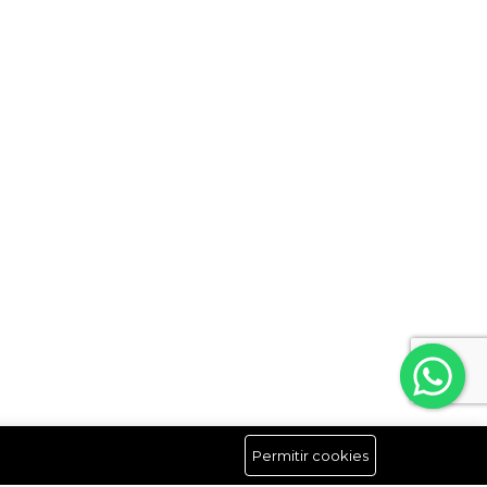
Permitir cookies
Síguenos