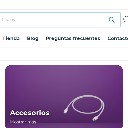
Tienda
Blog
Preguntas frecuentes
Contact
Accesorios
Mostrar más