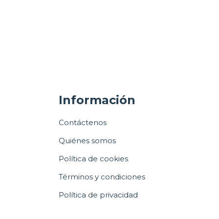
Información
Contáctenos
Quiénes somos
Política de cookies
Términos y condiciones
Política de privacidad