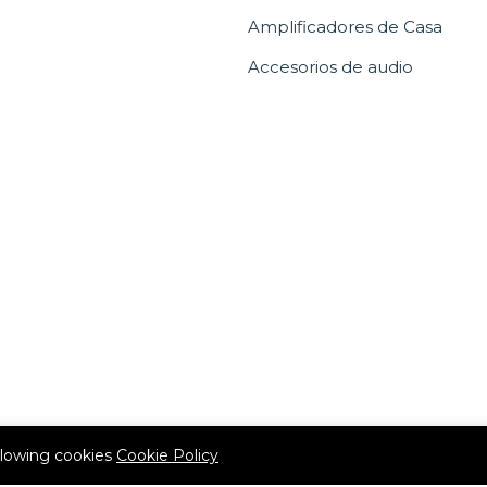
Amplificadores de Casa
Accesorios de audio
allowing cookies
Cookie Policy