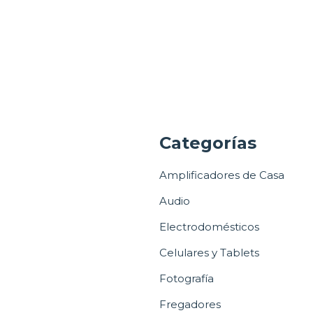
a
Categorías
Amplificadores de Casa
Audio
Electrodomésticos
Celulares y Tablets
Fotografía
Fregadores