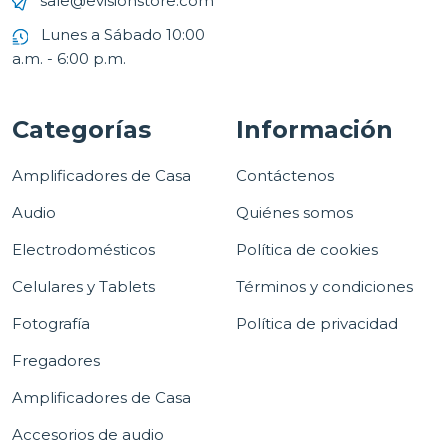
sale@evisionstore.com
Lunes a Sábado 10:00
a.m. - 6:00 p.m.
Categorías
Información
Amplificadores de Casa
Contáctenos
Audio
Quiénes somos
Electrodomésticos
Política de cookies
Celulares y Tablets
Términos y condiciones
Fotografía
Política de privacidad
Fregadores
Amplificadores de Casa
Accesorios de audio