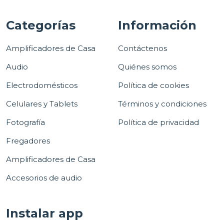
Categorías
Información
Amplificadores de Casa
Contáctenos
Audio
Quiénes somos
Electrodomésticos
Política de cookies
Celulares y Tablets
Términos y condiciones
Fotografía
Política de privacidad
Fregadores
Amplificadores de Casa
Accesorios de audio
Instalar app