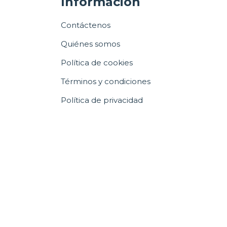
Información
Contáctenos
Quiénes somos
Política de cookies
Términos y condiciones
Política de privacidad