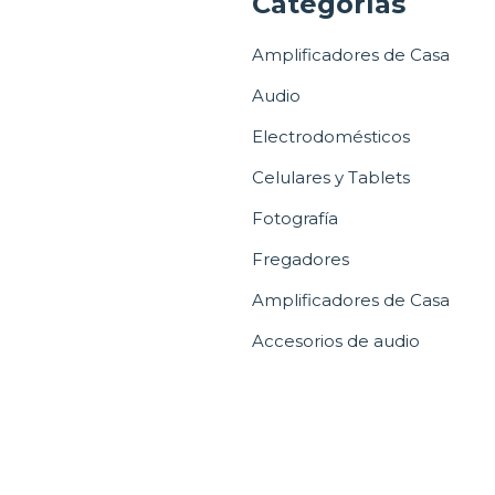
a
Categorías
Amplificadores de Casa
Audio
Electrodomésticos
Celulares y Tablets
Fotografía
Fregadores
Amplificadores de Casa
Accesorios de audio