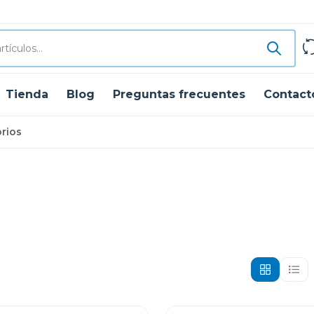
Tienda
Blog
Preguntas frecuentes
Contact
rios