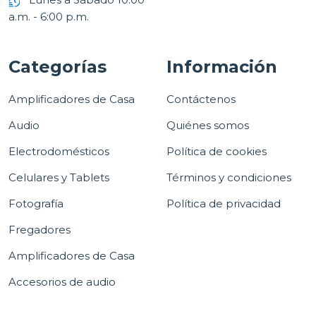
a.m. - 6:00 p.m.
Categorías
Información
Amplificadores de Casa
Contáctenos
Audio
Quiénes somos
Electrodomésticos
Política de cookies
Celulares y Tablets
Términos y condiciones
Fotografía
Política de privacidad
Fregadores
Amplificadores de Casa
Accesorios de audio