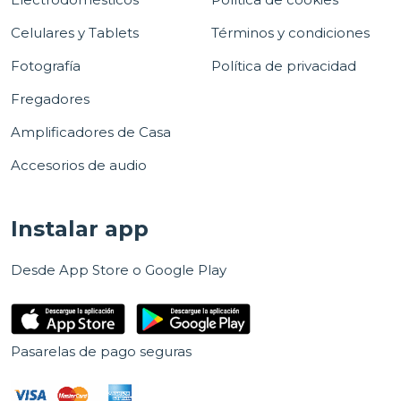
Celulares y Tablets
Términos y condiciones
Fotografía
Política de privacidad
Fregadores
Amplificadores de Casa
Accesorios de audio
Instalar app
Desde App Store o Google Play
Pasarelas de pago seguras