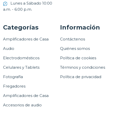
Lunes a Sábado 10:00
a.m. - 6:00 p.m.
Categorías
Información
Amplificadores de Casa
Contáctenos
Audio
Quiénes somos
Electrodomésticos
Política de cookies
Celulares y Tablets
Términos y condiciones
Fotografía
Política de privacidad
Fregadores
Amplificadores de Casa
Accesorios de audio