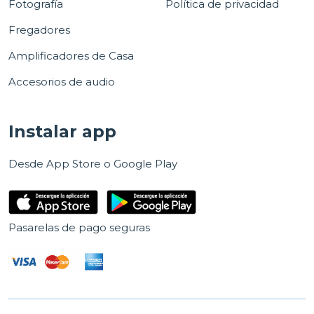
Fotografía
Política de privacidad
Fregadores
Amplificadores de Casa
Accesorios de audio
Instalar app
Desde App Store o Google Play
Pasarelas de pago seguras