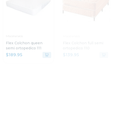
Miscelaneos
Miscelaneos
Flex Colchon queen
Flex Colchon full semi
semi ortopedico 111
ortopedico 110
$189.95
$139.95