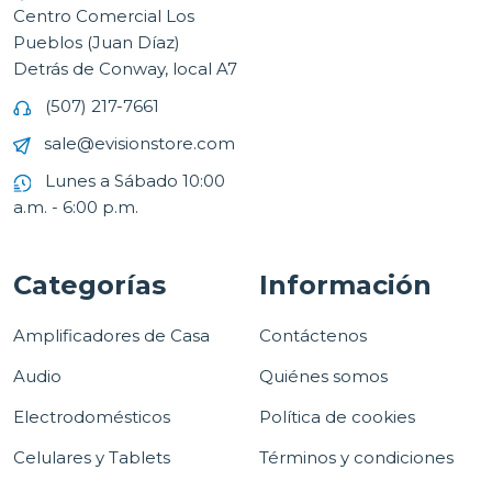
Centro Comercial Los
Pueblos (Juan Díaz)
Detrás de Conway, local A7
(507) 217-7661
sale@evisionstore.com
Lunes a Sábado 10:00
a.m. - 6:00 p.m.
Categorías
Información
Amplificadores de Casa
Contáctenos
Audio
Quiénes somos
Electrodomésticos
Política de cookies
Celulares y Tablets
Términos y condiciones