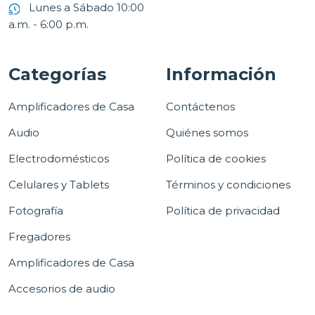
Lunes a Sábado 10:00
a.m. - 6:00 p.m.
Categorías
Información
Amplificadores de Casa
Contáctenos
Audio
Quiénes somos
Electrodomésticos
Política de cookies
Celulares y Tablets
Términos y condiciones
Fotografía
Política de privacidad
Fregadores
Amplificadores de Casa
Accesorios de audio