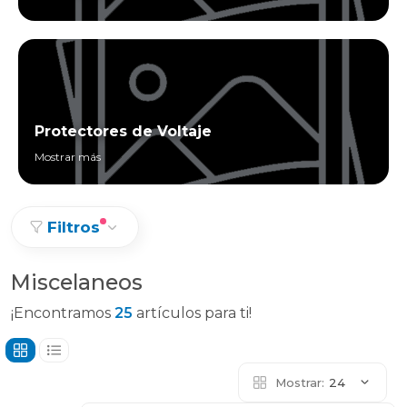
Protectores de Voltaje
Mostrar más
Filtros
Miscelaneos
¡Encontramos
25
artículos para ti!
Mostrar:
24