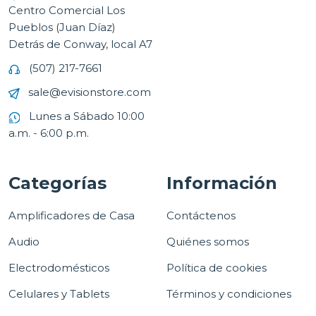
Centro Comercial Los
Pueblos (Juan Díaz)
Detrás de Conway, local A7
(507) 217-7661
sale@evisionstore.com
Lunes a Sábado 10:00
a.m. - 6:00 p.m.
Categorías
Información
Amplificadores de Casa
Contáctenos
Audio
Quiénes somos
Electrodomésticos
Política de cookies
Celulares y Tablets
Términos y condiciones