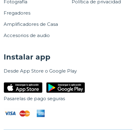
Fotografía
Política de privacidad
Fregadores
Amplificadores de Casa
Accesorios de audio
Instalar app
Desde App Store o Google Play
Pasarelas de pago seguras