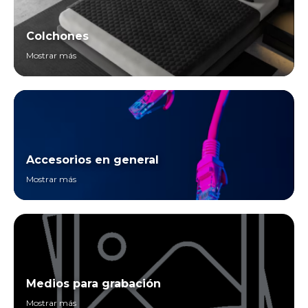
Colchones
Mostrar más
Accesorios en general
Mostrar más
Medios para grabación
Mostrar más