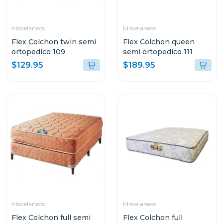
Miscelaneos
Miscelaneos
Flex Colchon twin semi
Flex Colchon queen
ortopedico 109
semi ortopedico 111
$129.95
$189.95
Miscelaneos
Miscelaneos
Flex Colchon full semi
Flex Colchon full