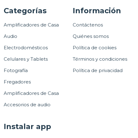
Categorías
Información
Amplificadores de Casa
Contáctenos
Audio
Quiénes somos
Electrodomésticos
Política de cookies
Celulares y Tablets
Términos y condiciones
Fotografía
Política de privacidad
Fregadores
Amplificadores de Casa
Accesorios de audio
Instalar app