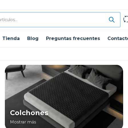
Tienda
Blog
Preguntas frecuentes
Contact
Colchones
Mostrar más