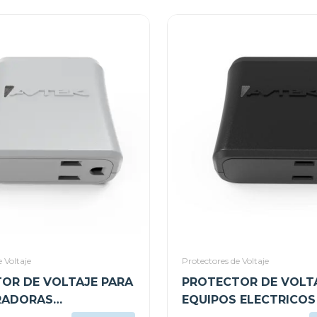
 Voltaje
Protectores de Voltaje
OR DE VOLTAJE PARA
PROTECTOR DE VOLT
RADORAS
EQUIPOS ELECTRICOS 