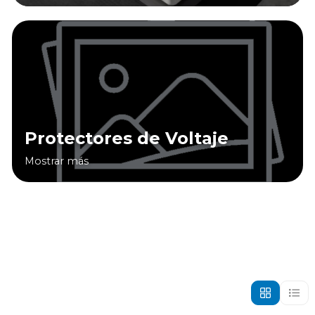
Protectores de Voltaje
Mostrar más