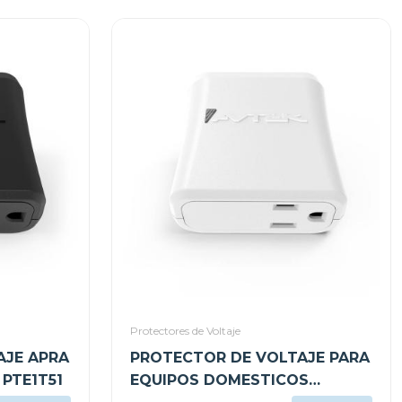
Protectores de Voltaje
AJE APRA
PROTECTOR DE VOLTAJE PARA
PTE1T51
EQUIPOS DOMESTICOS