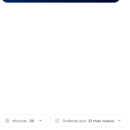
Mostrar:
36
Ordenar por:
El más nuevo