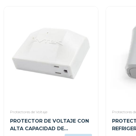
Protectores de Voltaje
Protectores de
PROTECTOR DE VOLTAJE CON
PROTECT
ALTA CAPACIDAD DE
REFRIGE