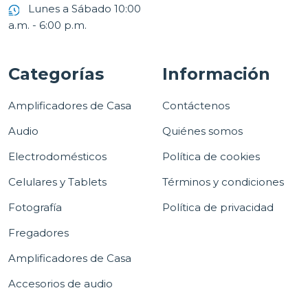
Lunes a Sábado 10:00
a.m. - 6:00 p.m.
Categorías
Información
Amplificadores de Casa
Contáctenos
Audio
Quiénes somos
Electrodomésticos
Política de cookies
Celulares y Tablets
Términos y condiciones
Fotografía
Política de privacidad
Fregadores
Amplificadores de Casa
Accesorios de audio