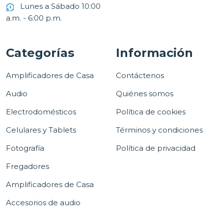
Lunes a Sábado 10:00
a.m. - 6:00 p.m.
Categorías
Información
Amplificadores de Casa
Contáctenos
Audio
Quiénes somos
Electrodomésticos
Política de cookies
Celulares y Tablets
Términos y condiciones
Fotografía
Política de privacidad
Fregadores
Amplificadores de Casa
Accesorios de audio