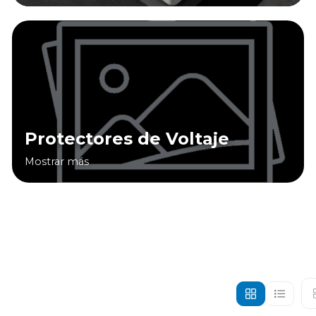
Protectores de Voltaje
Mostrar más