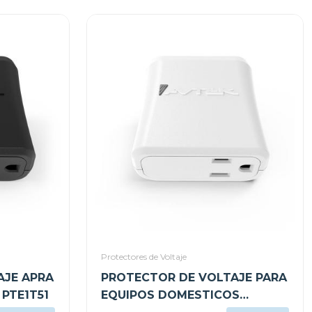
Protectores de Voltaje
AJE APRA
PROTECTOR DE VOLTAJE PARA
PTE1T51
EQUIPOS DOMESTICOS