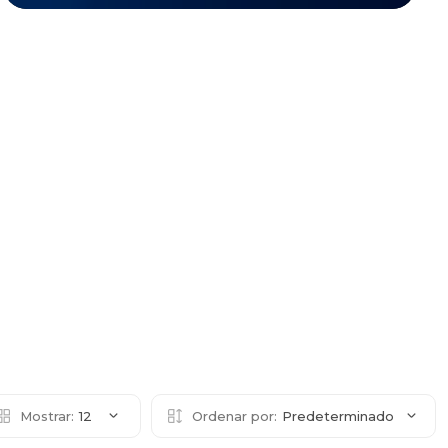
Mostrar:
12
Ordenar por:
Predeterminado