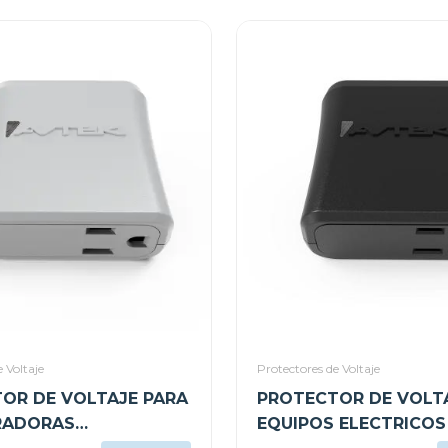
 Voltaje
Protectores de Voltaje
OR DE VOLTAJE PARA
PROTECTOR DE VOLT
RADORAS
EQUIPOS ELECTRICOS 