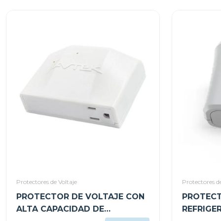
Protectores de Voltaje
Protectores de
PROTECTOR DE VOLTAJE CON
PROTECT
ALTA CAPACIDAD DE
REFRIGE