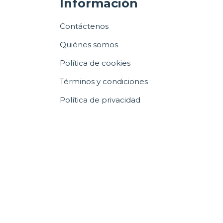
Información
Contáctenos
Quiénes somos
Política de cookies
Términos y condiciones
Política de privacidad