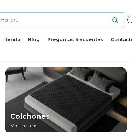
Tienda
Blog
Preguntas frecuentes
Contact
Colchones
Mostrar más