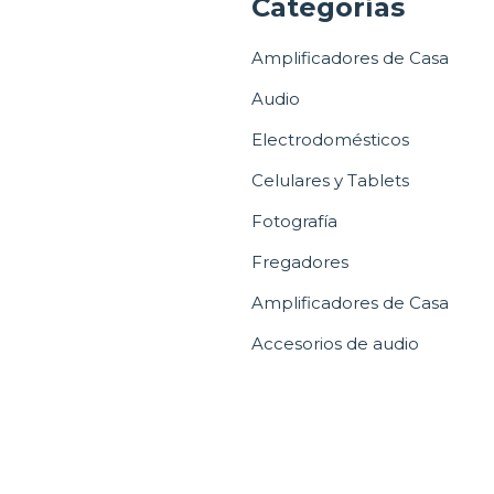
a
Categorías
Amplificadores de Casa
Audio
Electrodomésticos
Celulares y Tablets
Fotografía
Fregadores
Amplificadores de Casa
Accesorios de audio