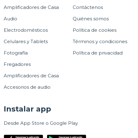
Amplificadores de Casa
Contáctenos
Audio
Quiénes somos
Electrodomésticos
Política de cookies
Celulares y Tablets
Términos y condiciones
Fotografía
Política de privacidad
Fregadores
Amplificadores de Casa
Accesorios de audio
Instalar app
Desde App Store o Google Play