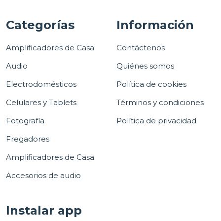
Categorías
Información
Amplificadores de Casa
Contáctenos
Audio
Quiénes somos
Electrodomésticos
Política de cookies
Celulares y Tablets
Términos y condiciones
Fotografía
Política de privacidad
Fregadores
Amplificadores de Casa
Accesorios de audio
Instalar app