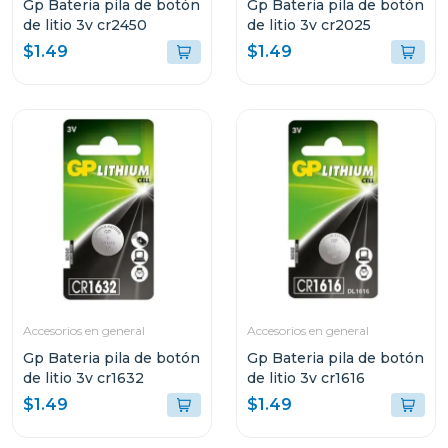
Gp Bateria pila de botón
Gp Bateria pila de botón
de litio 3v cr2450
de litio 3v cr2025
$1.49
$1.49
Accesorios en general
Accesorios en general
Gp Bateria pila de botón
Gp Bateria pila de botón
de litio 3v cr1632
de litio 3v cr1616
$1.49
$1.49