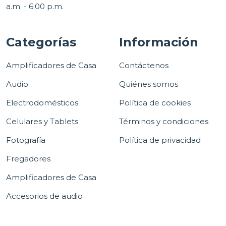
a.m. - 6:00 p.m.
Categorías
Información
Amplificadores de Casa
Contáctenos
Audio
Quiénes somos
Electrodomésticos
Política de cookies
Celulares y Tablets
Términos y condiciones
Fotografía
Política de privacidad
Fregadores
Amplificadores de Casa
Accesorios de audio