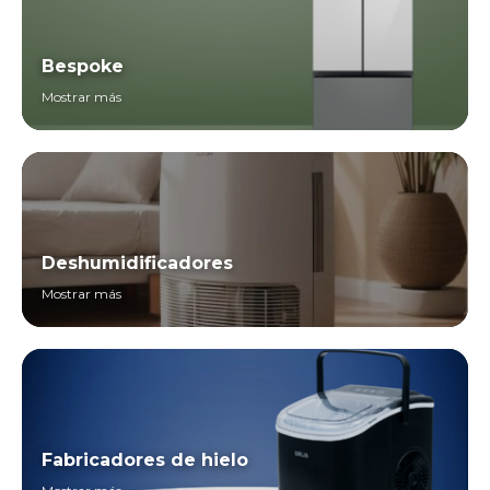
Bespoke
Mostrar más
Deshumidificadores
Mostrar más
Fabricadores de hielo