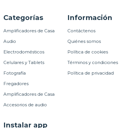
Categorías
Información
Amplificadores de Casa
Contáctenos
Audio
Quiénes somos
Electrodomésticos
Política de cookies
Celulares y Tablets
Términos y condiciones
Fotografía
Política de privacidad
Fregadores
Amplificadores de Casa
Accesorios de audio
Instalar app