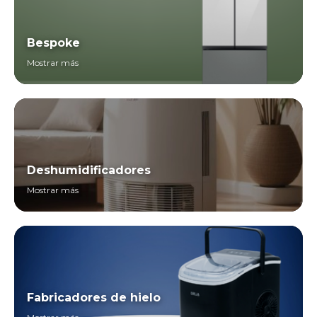
Bespoke
Mostrar más
Deshumidificadores
Mostrar más
Fabricadores de hielo