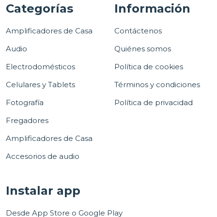
Categorías
Información
Amplificadores de Casa
Contáctenos
Audio
Quiénes somos
Electrodomésticos
Política de cookies
Celulares y Tablets
Términos y condiciones
Fotografía
Política de privacidad
Fregadores
Amplificadores de Casa
Accesorios de audio
Instalar app
Desde App Store o Google Play