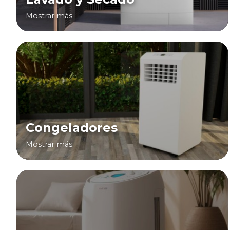
Mostrar más
Congeladores
Mostrar más