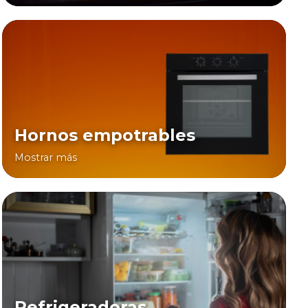
Hornos empotrables
Mostrar más
Refrigeradoras