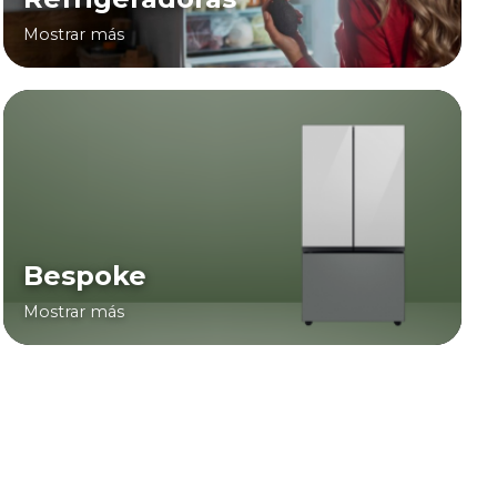
Mostrar más
Bespoke
Mostrar más