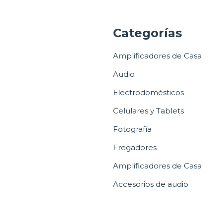
a
Categorías
Amplificadores de Casa
Audio
Electrodomésticos
Celulares y Tablets
Fotografía
Fregadores
Amplificadores de Casa
Accesorios de audio