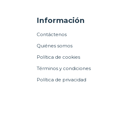
Información
Contáctenos
Quiénes somos
Política de cookies
Términos y condiciones
Política de privacidad