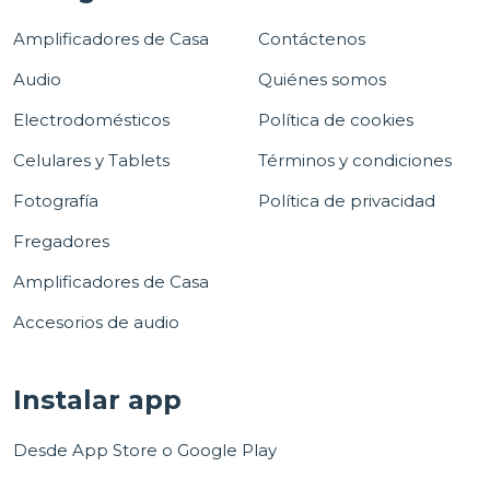
Amplificadores de Casa
Contáctenos
Audio
Quiénes somos
Electrodomésticos
Política de cookies
Celulares y Tablets
Términos y condiciones
Fotografía
Política de privacidad
Fregadores
Amplificadores de Casa
Accesorios de audio
Instalar app
Desde App Store o Google Play