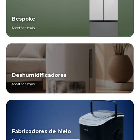
Bespoke
Mostrar más
Deshumidificadores
Mostrar más
Fabricadores de hielo