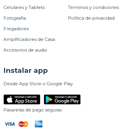
Celulares y Tablets
Términos y condiciones
Fotografía
Política de privacidad
Fregadores
Amplificadores de Casa
Accesorios de audio
Instalar app
Desde App Store o Google Play
Pasarelas de pago seguras