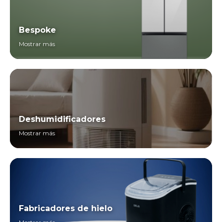
Bespoke
Mostrar más
Deshumidificadores
Mostrar más
Fabricadores de hielo