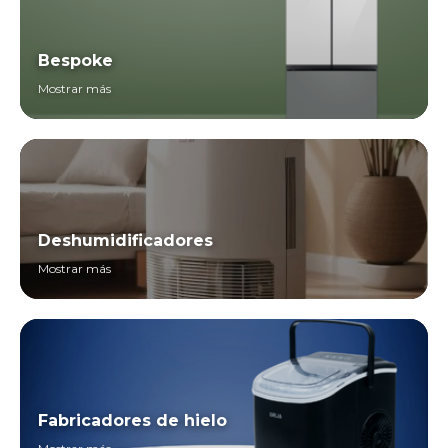
Bespoke
Mostrar más
Deshumidificadores
Mostrar más
Fabricadores de hielo