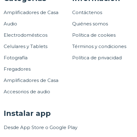
Amplificadores de Casa
Contáctenos
Audio
Quiénes somos
Electrodomésticos
Política de cookies
Celulares y Tablets
Términos y condiciones
Fotografía
Política de privacidad
Fregadores
Amplificadores de Casa
Accesorios de audio
Instalar app
Desde App Store o Google Play