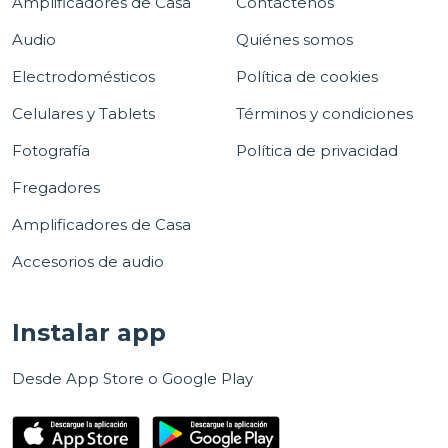
Amplificadores de Casa
Contáctenos
Audio
Quiénes somos
Electrodomésticos
Política de cookies
Celulares y Tablets
Términos y condiciones
Fotografía
Política de privacidad
Fregadores
Amplificadores de Casa
Accesorios de audio
Instalar app
Desde App Store o Google Play