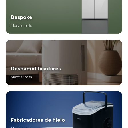
Bespoke
Mostrar más
Deshumidificadores
Mostrar más
Fabricadores de hielo