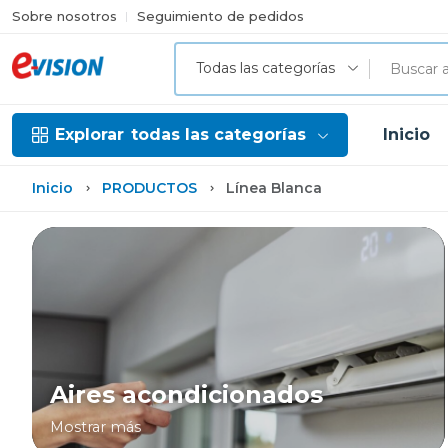
Sobre nosotros
Seguimiento de pedidos
Todas las categorías
Explorar
todas las categorías
Inicio
Inicio
PRODUCTOS
Línea Blanca
Aires acondicionados
Mostrar más