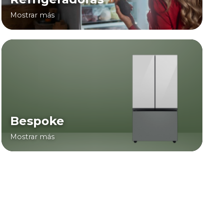
Mostrar más
Bespoke
Mostrar más