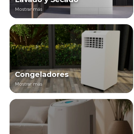
Mostrar más
Congeladores
Mostrar más