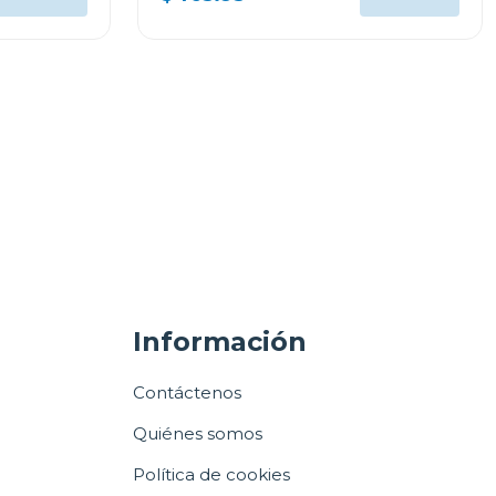
Información
Contáctenos
Quiénes somos
Política de cookies