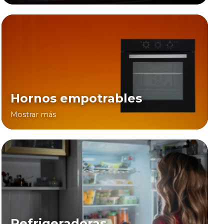
Hornos empotrables
Mostrar más
Refrigeradoras