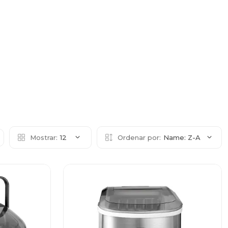
Mostrar:
12
Ordenar por:
Name: Z-A