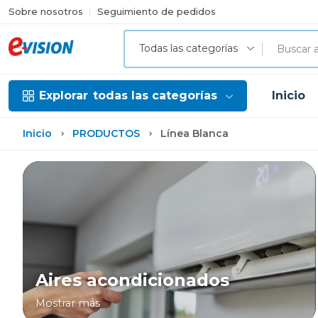
Sobre nosotros
Seguimiento de pedidos
Todas las categorías
Explorar
todas las categorías
Inicio
Inicio
PRODUCTOS
Línea Blanca
Aires acondicionados
Mostrar más