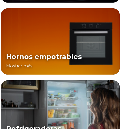
Hornos empotrables
Mostrar más
Refrigeradoras