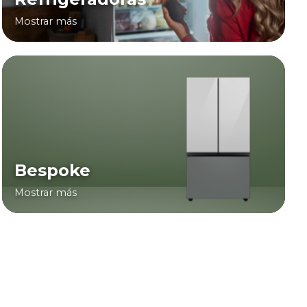
Mostrar más
Bespoke
Mostrar más