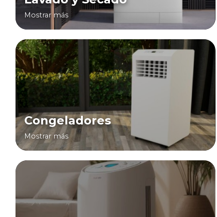
Mostrar más
Congeladores
Mostrar más