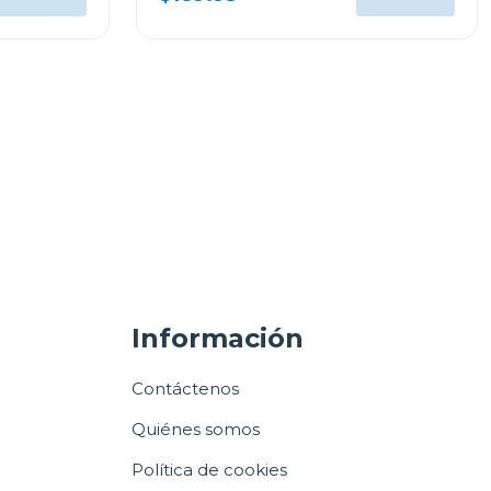
Información
Contáctenos
Quiénes somos
Política de cookies