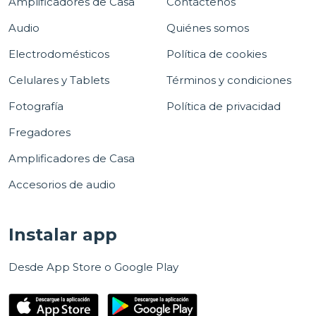
Amplificadores de Casa
Contáctenos
Audio
Quiénes somos
Electrodomésticos
Política de cookies
Celulares y Tablets
Términos y condiciones
Fotografía
Política de privacidad
Fregadores
Amplificadores de Casa
Accesorios de audio
Instalar app
Desde App Store o Google Play