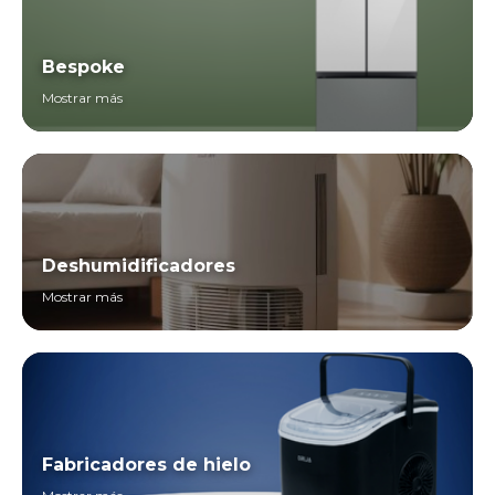
Bespoke
Mostrar más
Deshumidificadores
Mostrar más
Fabricadores de hielo