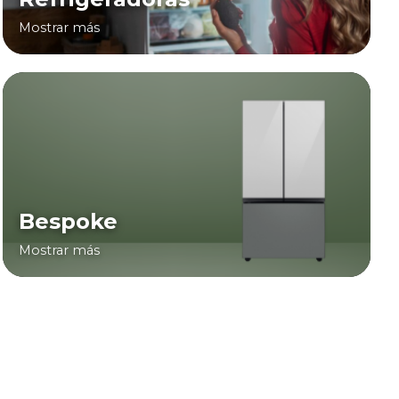
Mostrar más
Bespoke
Mostrar más