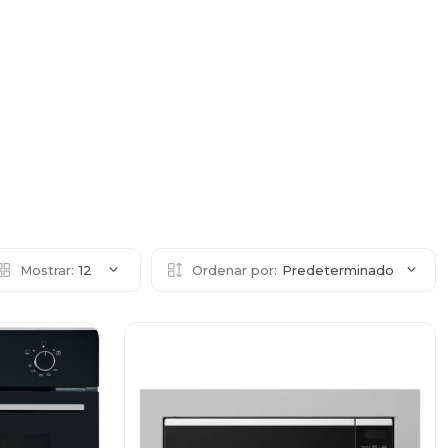
Mostrar:
12
Ordenar por:
Predeterminado