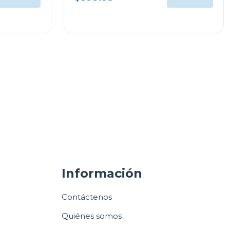
Información
Contáctenos
Quiénes somos