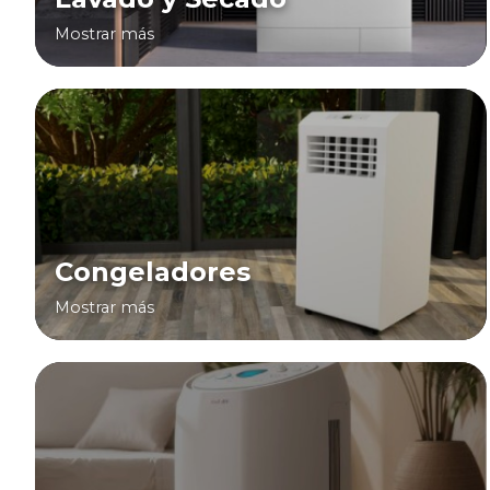
Mostrar más
Congeladores
Mostrar más