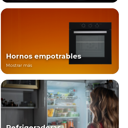
Hornos empotrables
Mostrar más
Refrigeradoras