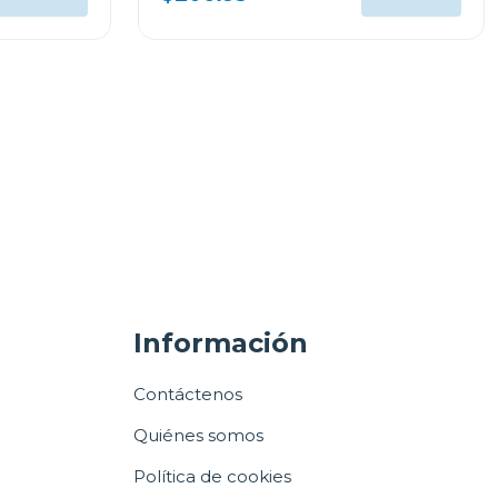
Información
Contáctenos
Quiénes somos
Política de cookies