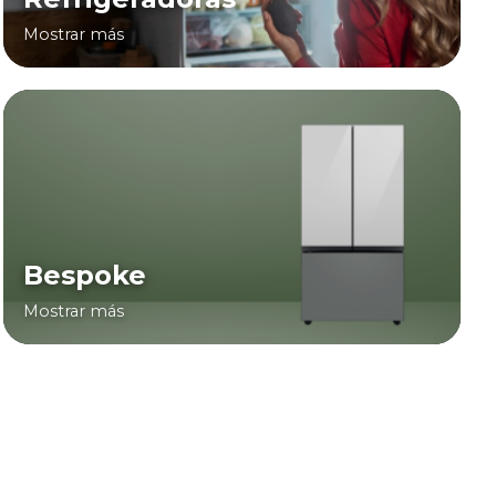
Mostrar más
Bespoke
Mostrar más