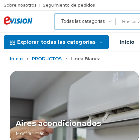
Sobre nosotros
Seguimiento de pedidos
Todas las categorías
Explorar
todas las categorías
Inicio
Inicio
PRODUCTOS
Línea Blanca
Aires acondicionados
Mostrar más