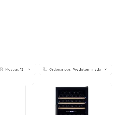
Mostrar:
12
Ordenar por:
Predeterminado