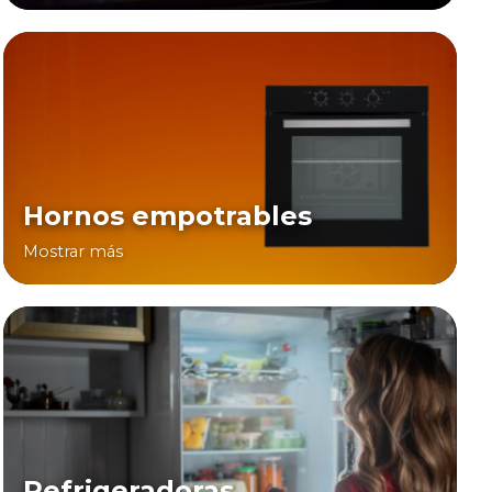
Hornos empotrables
Mostrar más
Refrigeradoras