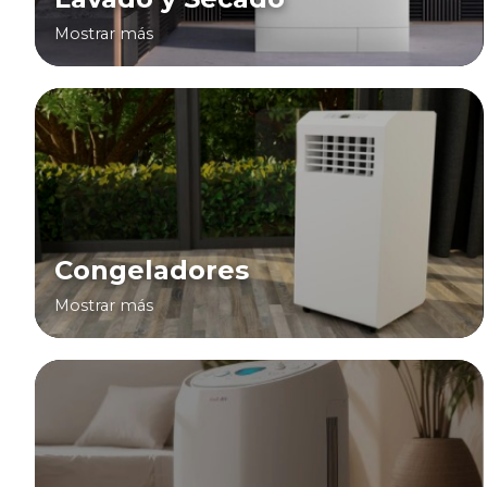
Mostrar más
Congeladores
Mostrar más