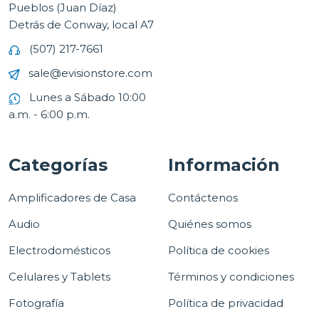
Pueblos (Juan Díaz)
Detrás de Conway, local A7
(507) 217-7661
sale@evisionstore.com
Lunes a Sábado 10:00
a.m. - 6:00 p.m.
Categorías
Información
Amplificadores de Casa
Contáctenos
Audio
Quiénes somos
Electrodomésticos
Política de cookies
Celulares y Tablets
Términos y condiciones
Fotografía
Política de privacidad