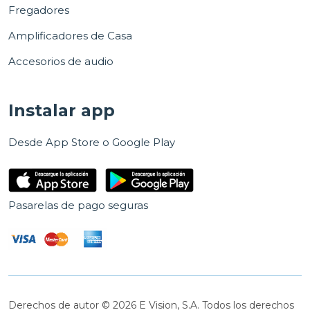
Fregadores
Amplificadores de Casa
Accesorios de audio
Instalar app
Desde App Store o Google Play
Pasarelas de pago seguras
Derechos de autor © 2026 E Vision, S.A. Todos los derechos