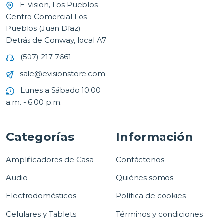
E-Vision, Los Pueblos
Centro Comercial Los
Pueblos (Juan Díaz)
Detrás de Conway, local A7
(507) 217-7661
sale@evisionstore.com
Lunes a Sábado 10:00
a.m. - 6:00 p.m.
Categorías
Información
Amplificadores de Casa
Contáctenos
Audio
Quiénes somos
Electrodomésticos
Política de cookies
Celulares y Tablets
Términos y condiciones