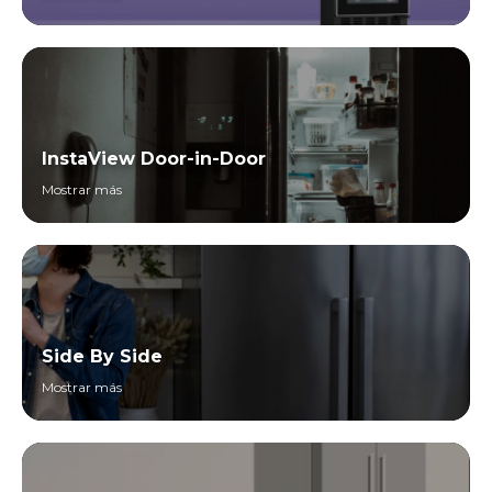
InstaView Door-in-Door
Mostrar más
Side By Side
Mostrar más