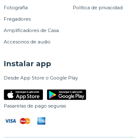
Fotografía
Política de privacidad
Fregadores
Amplificadores de Casa
Accesorios de audio
Instalar app
Desde App Store o Google Play
Pasarelas de pago seguras