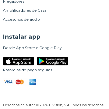
Fregadores
Amplificadores de Casa
Accesorios de audio
Instalar app
Desde App Store o Google Play
Pasarelas de pago seguras
Derechos de autor © 2026 E Vision, S.A. Todos los derechos