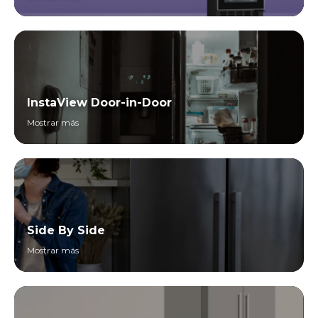
InstaView Door-in-Door
Mostrar más
Side By Side
Mostrar más