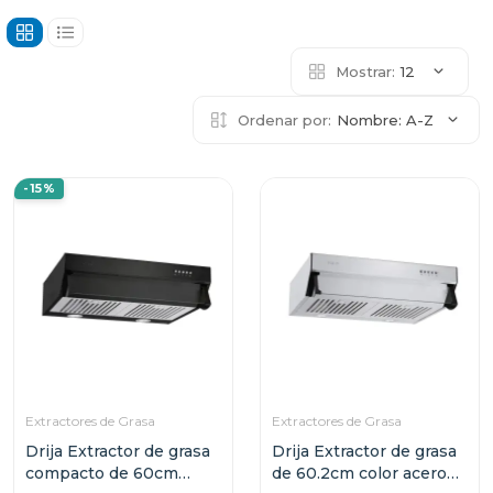
Mostrar:
12
Ordenar por:
Nombre: A-Z
-15%
Extractores de Grasa
Extractores de Grasa
Drija Extractor de grasa
Drija Extractor de grasa
compacto de 60cm
de 60.2cm color acero