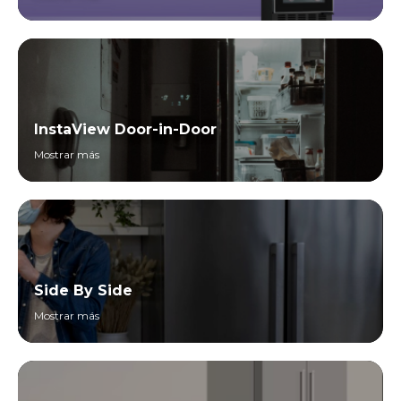
InstaView Door-in-Door
Mostrar más
Side By Side
Mostrar más