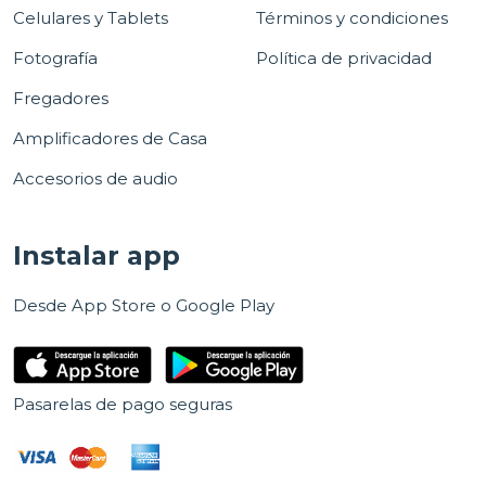
Celulares y Tablets
Términos y condiciones
Fotografía
Política de privacidad
Fregadores
Amplificadores de Casa
Accesorios de audio
Instalar app
Desde App Store o Google Play
Pasarelas de pago seguras