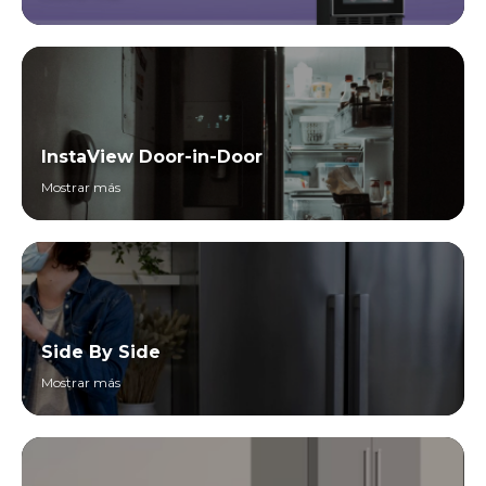
InstaView Door-in-Door
Mostrar más
Side By Side
Mostrar más