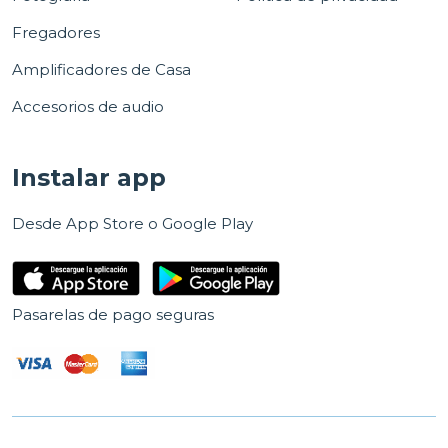
Fregadores
Amplificadores de Casa
Accesorios de audio
Instalar app
Desde App Store o Google Play
Pasarelas de pago seguras