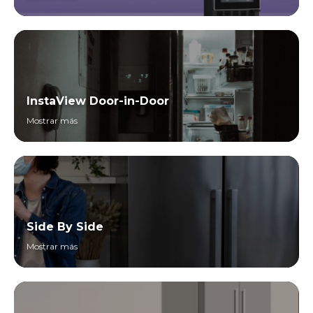
InstaView Door-in-Door
Mostrar más
Side By Side
Mostrar más