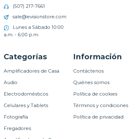
(507) 217-7661
sale@evisionstore.com
Lunes a Sábado 10:00
a.m. - 6:00 p.m.
Categorías
Información
Amplificadores de Casa
Contáctenos
Audio
Quiénes somos
Electrodomésticos
Política de cookies
Celulares y Tablets
Términos y condiciones
Fotografía
Política de privacidad
Fregadores