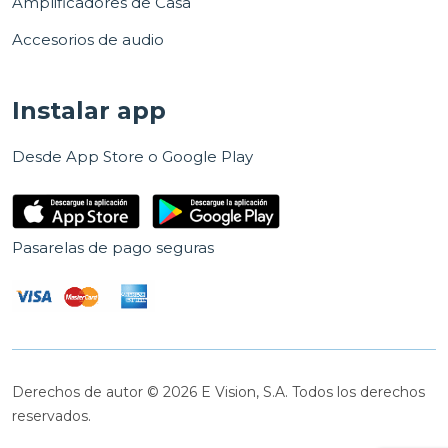
Amplificadores de Casa
Accesorios de audio
Instalar app
Desde App Store o Google Play
Pasarelas de pago seguras
Derechos de autor © 2026 E Vision, S.A. Todos los derechos
reservados.