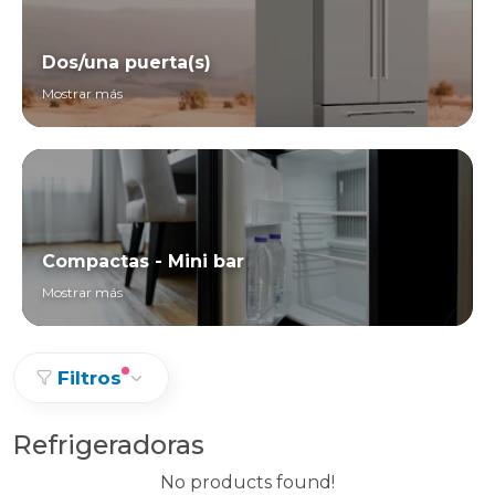
Dos/una puerta(s)
Mostrar más
Compactas - Mini bar
Mostrar más
Filtros
Refrigeradoras
No products found!