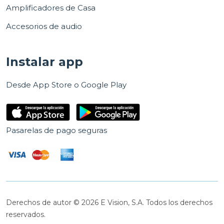
Amplificadores de Casa
Accesorios de audio
Instalar app
Desde App Store o Google Play
Pasarelas de pago seguras
Derechos de autor © 2026 E Vision, S.A. Todos los derechos
reservados.