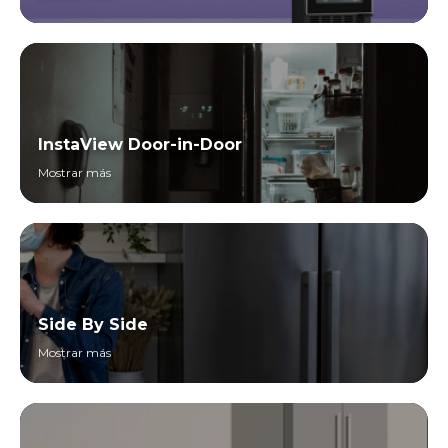
InstaView Door-in-Door
Mostrar más
Side By Side
Mostrar más