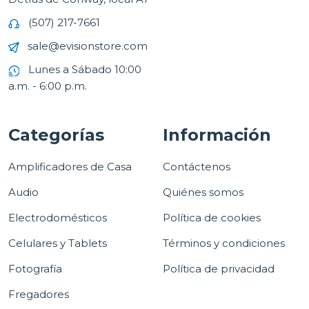
(507) 217-7661
sale@evisionstore.com
Lunes a Sábado 10:00
a.m. - 6:00 p.m.
Categorías
Información
Amplificadores de Casa
Contáctenos
Audio
Quiénes somos
Electrodomésticos
Política de cookies
Celulares y Tablets
Términos y condiciones
Fotografía
Política de privacidad
Fregadores