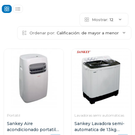
Mostrar:
12
Ordenar por:
Calificación: de mayor a menor
Portátil
Lavadoras semi automáticas
Sankey Aire
Sankey Lavadora semi-
acondicionado portatil
automatica de 13kg