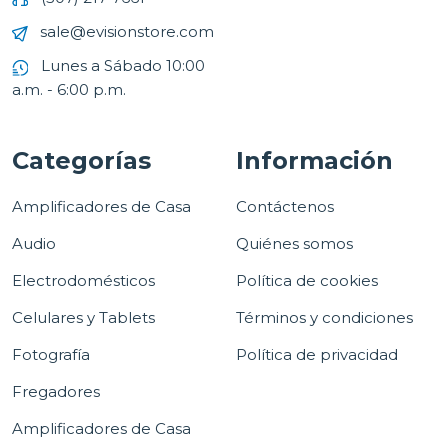
sale@evisionstore.com
Lunes a Sábado 10:00
a.m. - 6:00 p.m.
Categorías
Información
Amplificadores de Casa
Contáctenos
Audio
Quiénes somos
Electrodomésticos
Política de cookies
Celulares y Tablets
Términos y condiciones
Fotografía
Política de privacidad
Fregadores
Amplificadores de Casa