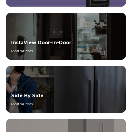
InstaView Door-in-Door
Mostrar más
Side By Side
Mostrar más