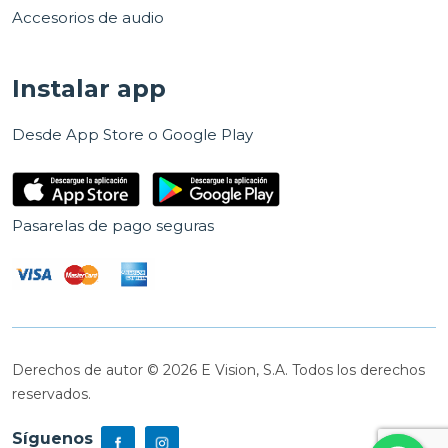
Accesorios de audio
Instalar app
Desde App Store o Google Play
Pasarelas de pago seguras
Derechos de autor © 2026 E Vision, S.A. Todos los derechos
reservados.
Síguenos