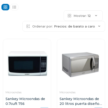
Mostrar:
12
Ordenar por:
Precios: de barato a caro
Microondas
Microondas
Sankey Microondas de
Sankey Microondas de
0.7cuft 756
20 litros puerta diseño