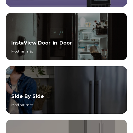
InstaView Door-in-Door
Mostrar más
Side By Side
Mostrar más