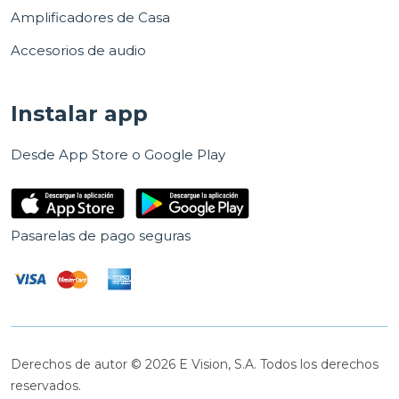
Amplificadores de Casa
Accesorios de audio
Instalar app
Desde App Store o Google Play
Pasarelas de pago seguras
Derechos de autor © 2026 E Vision, S.A. Todos los derechos
reservados.