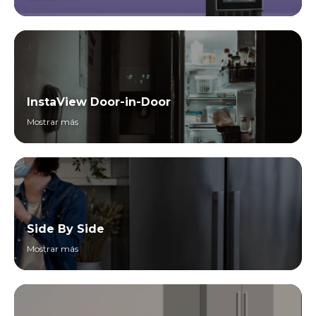
InstaView Door-in-Door
Mostrar más
Side By Side
Mostrar más