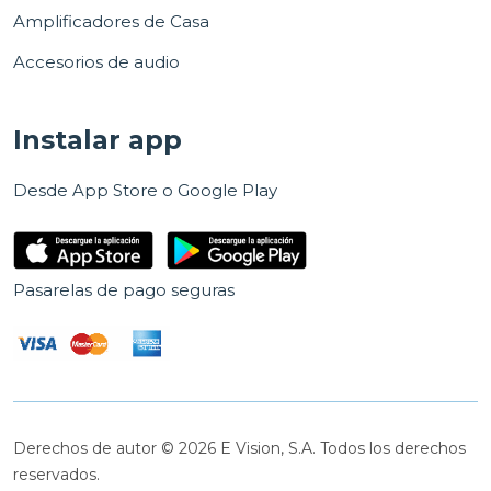
Amplificadores de Casa
Accesorios de audio
Instalar app
Desde App Store o Google Play
Pasarelas de pago seguras
Derechos de autor © 2026 E Vision, S.A. Todos los derechos
reservados.