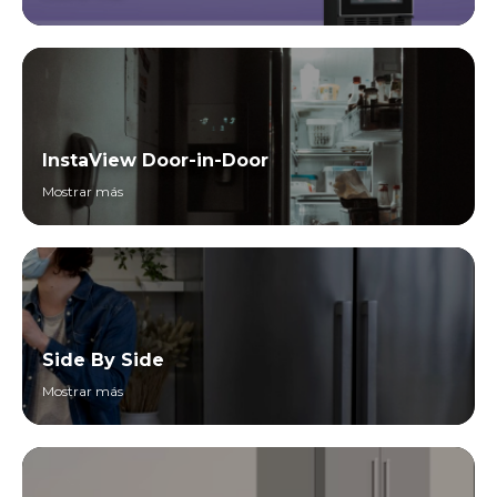
InstaView Door-in-Door
Mostrar más
Side By Side
Mostrar más