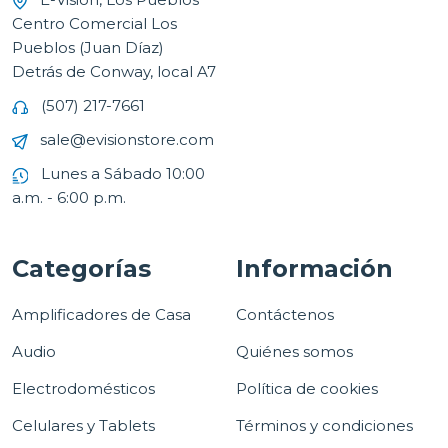
Centro Comercial Los
Pueblos (Juan Díaz)
Detrás de Conway, local A7
(507) 217-7661
sale@evisionstore.com
Lunes a Sábado 10:00
a.m. - 6:00 p.m.
Categorías
Información
Amplificadores de Casa
Contáctenos
Audio
Quiénes somos
Electrodomésticos
Política de cookies
Celulares y Tablets
Términos y condiciones