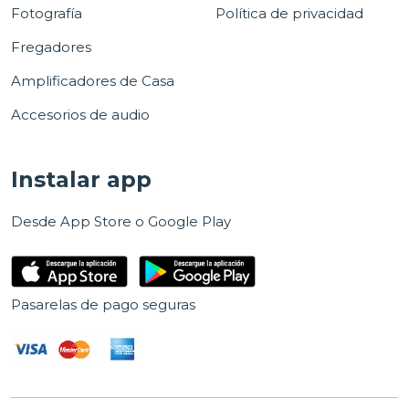
Fotografía
Política de privacidad
Fregadores
Amplificadores de Casa
Accesorios de audio
Instalar app
Desde App Store o Google Play
Pasarelas de pago seguras