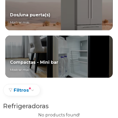
Dos/una puerta(s)
Mostrar más
Compactas - Mini bar
Mostrar más
Filtros
Refrigeradoras
No products found!