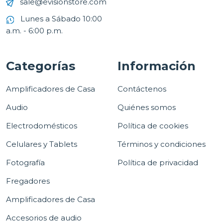
sale@evisionstore.com
Lunes a Sábado 10:00
a.m. - 6:00 p.m.
Categorías
Información
Amplificadores de Casa
Contáctenos
Audio
Quiénes somos
Electrodomésticos
Política de cookies
Celulares y Tablets
Términos y condiciones
Fotografía
Política de privacidad
Fregadores
Amplificadores de Casa
Accesorios de audio