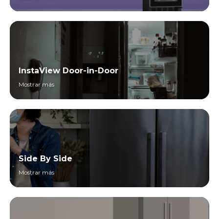
InstaView Door-in-Door
Mostrar más
Side By Side
Mostrar más