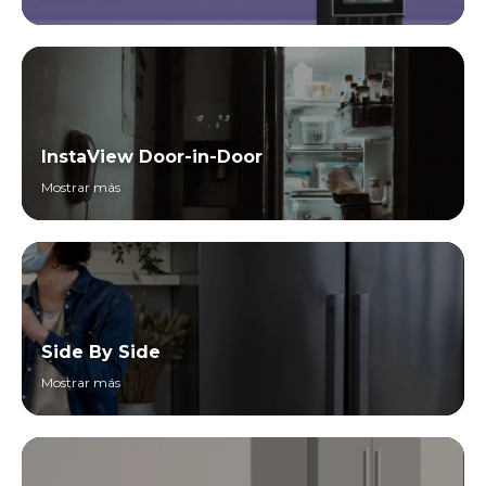
InstaView Door-in-Door
Mostrar más
Side By Side
Mostrar más