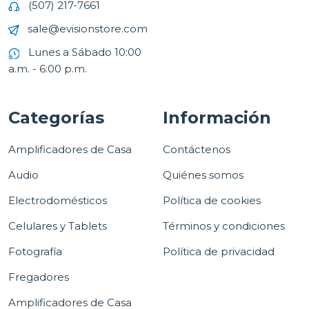
(507) 217-7661
sale@evisionstore.com
Lunes a Sábado 10:00
a.m. - 6:00 p.m.
Categorías
Información
Amplificadores de Casa
Contáctenos
Audio
Quiénes somos
Electrodomésticos
Política de cookies
Celulares y Tablets
Términos y condiciones
Fotografía
Política de privacidad
Fregadores
Amplificadores de Casa