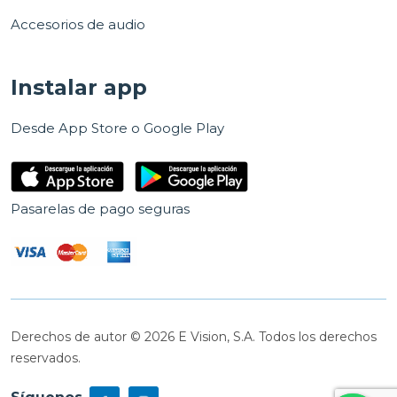
Accesorios de audio
Instalar app
Desde App Store o Google Play
Pasarelas de pago seguras
Derechos de autor © 2026 E Vision, S.A. Todos los derechos
reservados.