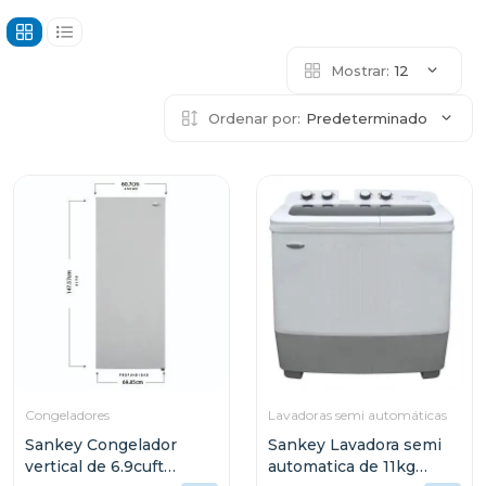
Mostrar:
12
Ordenar por:
Predeterminado
Congeladores
Lavadoras semi automáticas
Sankey Congelador
Sankey Lavadora semi
vertical de 6.9cuft
automatica de 11kg