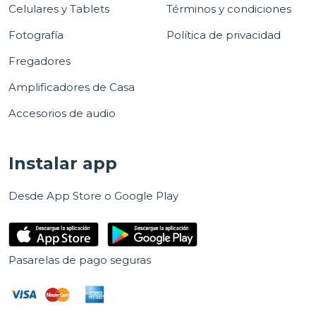
Celulares y Tablets
Términos y condiciones
Fotografía
Política de privacidad
Fregadores
Amplificadores de Casa
Accesorios de audio
Instalar app
Desde App Store o Google Play
Pasarelas de pago seguras