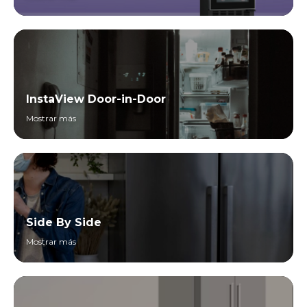
InstaView Door-in-Door
Mostrar más
Side By Side
Mostrar más