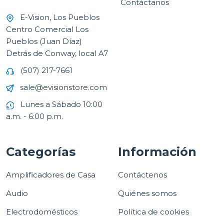
Contáctanos
E-Vision, Los Pueblos
Centro Comercial Los
Pueblos (Juan Díaz)
Detrás de Conway, local A7
(507) 217-7661
sale@evisionstore.com
Lunes a Sábado 10:00
a.m. - 6:00 p.m.
Categorías
Información
Amplificadores de Casa
Contáctenos
Audio
Quiénes somos
Electrodomésticos
Política de cookies