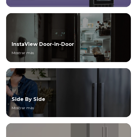
InstaView Door-in-Door
Mostrar más
Side By Side
Mostrar más