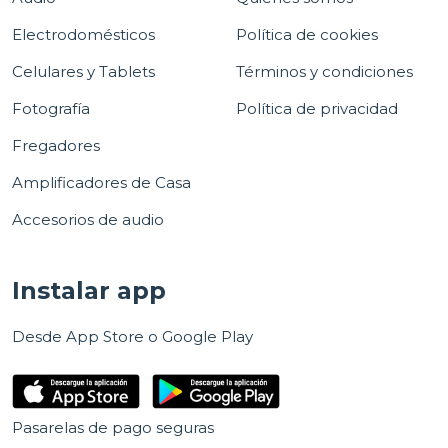
Electrodomésticos
Política de cookies
Celulares y Tablets
Términos y condiciones
Fotografía
Política de privacidad
Fregadores
Amplificadores de Casa
Accesorios de audio
Instalar app
Desde App Store o Google Play
Pasarelas de pago seguras